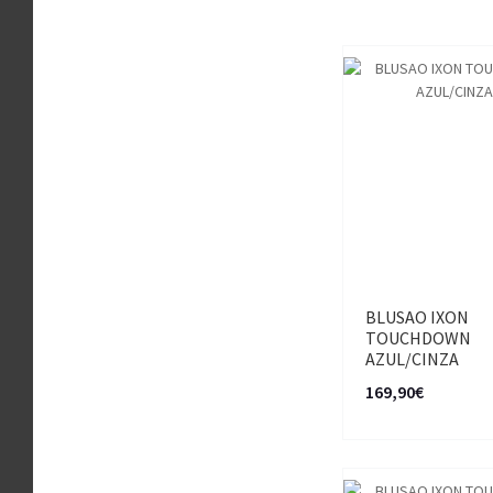
BLUSAO IXON
TOUCHDOWN
AZUL/CINZA
169,90€