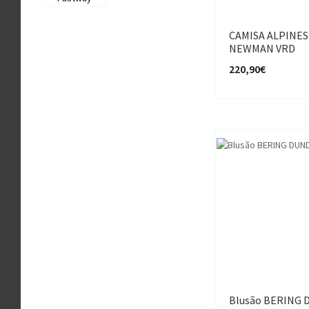
CAMISA ALPINE
NEWMAN VRD
220,90€
Blusão BERING 