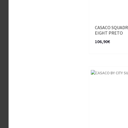
CASACO SQUAD
EIGHT PRETO
106,90€