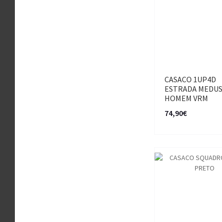
CASACO 1UP4D
ESTRADA MEDU
HOMEM VRM
74,90€