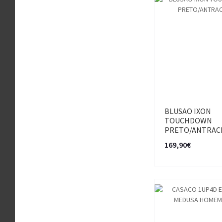
BLUSAO IXON
TOUCHDOWN
PRETO/ANTRAC
169,90€