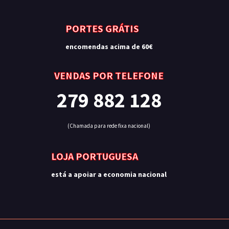
PORTES GRÁTIS
encomendas acima de 60€
VENDAS POR TELEFONE
279 882 128
(Chamada para rede fixa nacional)
LOJA PORTUGUESA
está a apoiar a economia nacional