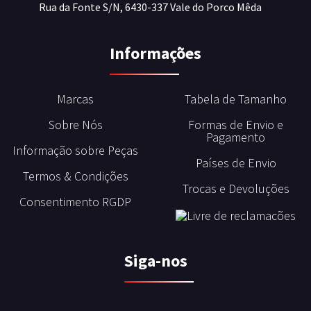
Rua da Fonte S/N, 6430-337 Vale do Porco Mêda
Informações
Marcas
Tabela de Tamanho
Sobre Nós
Formas de Envio e
Pagamento
Informação sobre Peças
Países de Envio
Termos & Condições
Trocas e Devoluções
Consentimento RGDP
Siga-nos