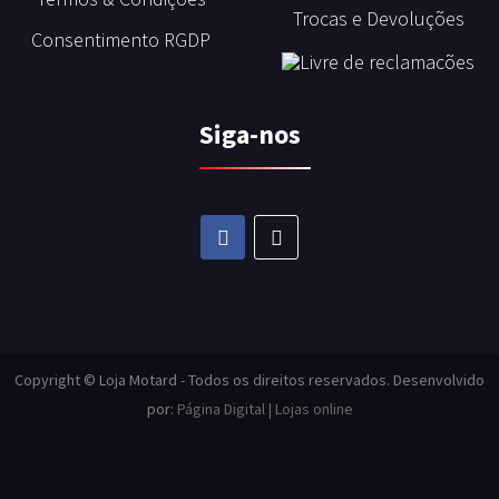
Trocas e Devoluções
Consentimento RGDP
Siga-nos
Copyright © Loja Motard - Todos os direitos reservados. Desenvolvido
por:
Página Digital | Lojas online