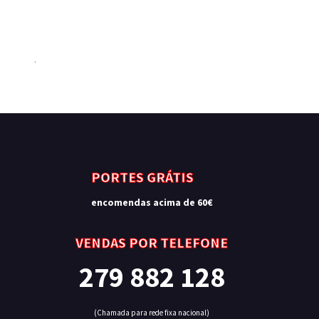
.
PORTES GRÁTIS
encomendas acima de 60€
VENDAS POR TELEFONE
279 882 128
(Chamada para rede fixa nacional)