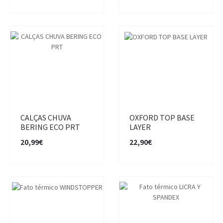
CALÇAS CHUVA
OXFORD TOP BASE
BERING ECO PRT
LAYER
20,99€
22,90€