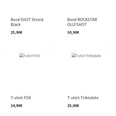
Boné SHOT Strock
Boné ROCKSTAR
Black
OLLY SHOT
25,90€
30,90€
T-shirt FOX
T-shirt Triblobite
24,90€
25,00€