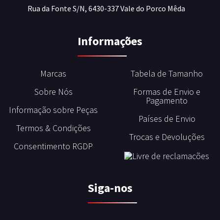
Rua da Fonte S/N, 6430-337 Vale do Porco Mêda
Informações
Marcas
Tabela de Tamanho
Sobre Nós
Formas de Envio e
Pagamento
Informação sobre Peças
Países de Envio
Termos & Condições
Trocas e Devoluções
Consentimento RGDP
Siga-nos