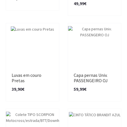
49,99€
Luvas em couro
Capa pernas Univ.
Pretas
PASSENGEIRO OJ
39,90€
59,99€