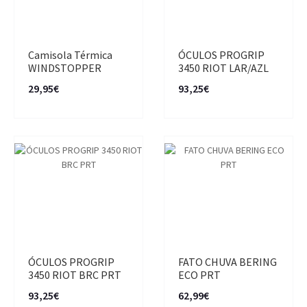
Camisola Térmica
ÓCULOS PROGRIP
WINDSTOPPER
3450 RIOT LAR/AZL
29,95€
93,25€
ÓCULOS PROGRIP
FATO CHUVA BERING
3450 RIOT BRC PRT
ECO PRT
93,25€
62,99€