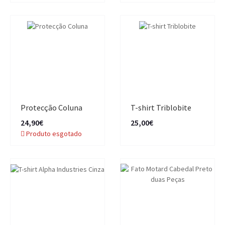
Protecção Coluna
T-shirt Triblobite
24,90€
25,00€
Produto esgotado