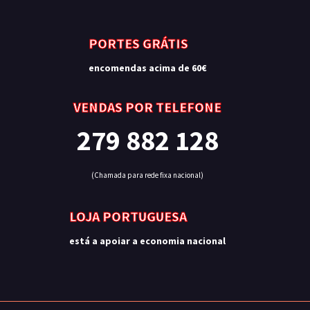
PORTES GRÁTIS
encomendas acima de 60€
VENDAS POR TELEFONE
279 882 128
(Chamada para rede fixa nacional)
LOJA PORTUGUESA
está a apoiar a economia nacional