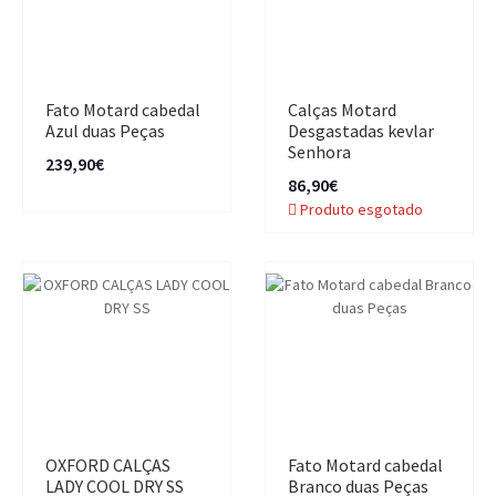
Fato Motard cabedal
Calças Motard
Azul duas Peças
Desgastadas kevlar
Senhora
239,90€
86,90€
Produto esgotado
OXFORD CALÇAS
Fato Motard cabedal
LADY COOL DRY SS
Branco duas Peças