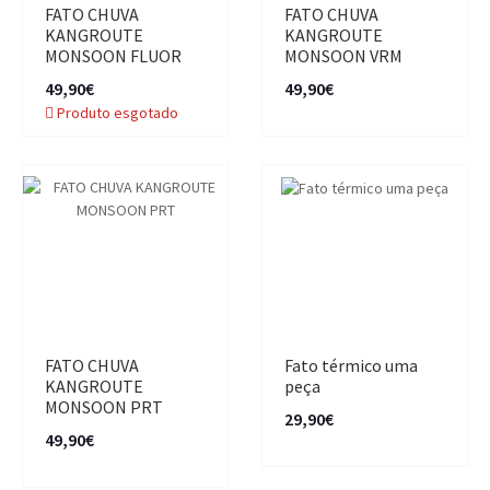
FATO CHUVA
FATO CHUVA
KANGROUTE
KANGROUTE
MONSOON FLUOR
MONSOON VRM
49,90€
49,90€
Produto esgotado
FATO CHUVA
Fato térmico uma
KANGROUTE
peça
MONSOON PRT
29,90€
49,90€