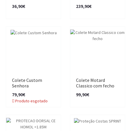
36,90€
239,90€
Colete Custom
Colete Motard
Senhora
Classico com fecho
79,90€
99,90€
Produto esgotado