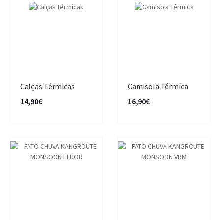
Calças Térmicas
Camisola Térmica
14,90€
16,90€