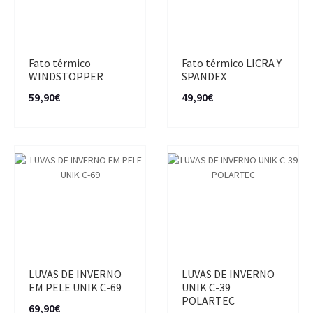
Fato térmico
Fato térmico LICRA Y
WINDSTOPPER
SPANDEX
59,90€
49,90€
LUVAS DE INVERNO
LUVAS DE INVERNO
EM PELE UNIK C-69
UNIK C-39
POLARTEC
69,90€