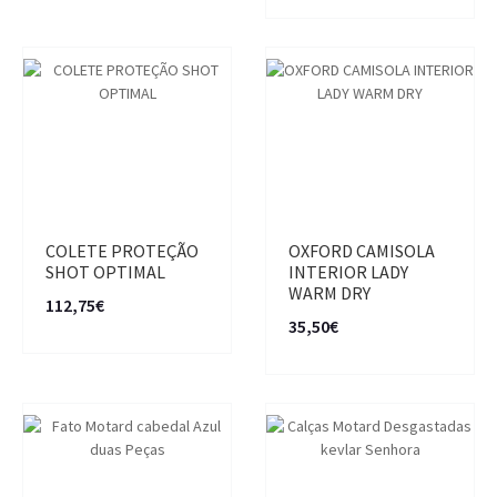
COLETE PROTEÇÃO
OXFORD CAMISOLA
SHOT OPTIMAL
INTERIOR LADY
WARM DRY
112,75€
35,50€