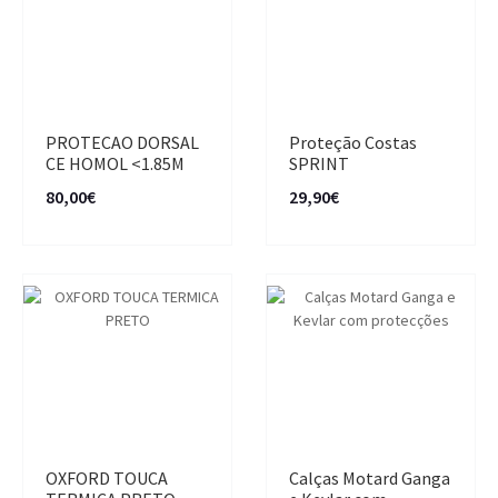
PROTECAO DORSAL
Proteção Costas
CE HOMOL <1.85M
SPRINT
80,00€
29,90€
OXFORD TOUCA
Calças Motard Ganga