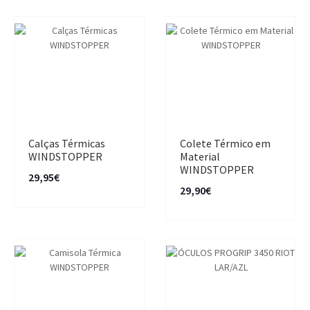
Calças Térmicas
Colete Térmico em
WINDSTOPPER
Material
WINDSTOPPER
29,95€
29,90€