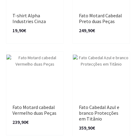
T-shirt Alpha
Fato Motard Cabedal
Industries Cinza
Preto duas Peças
19,90€
249,90€
Fato Motard cabedal
Fato Cabedal Azul e
Vermelho duas Peças
branco Protecções
em Titânio
239,90€
359,90€