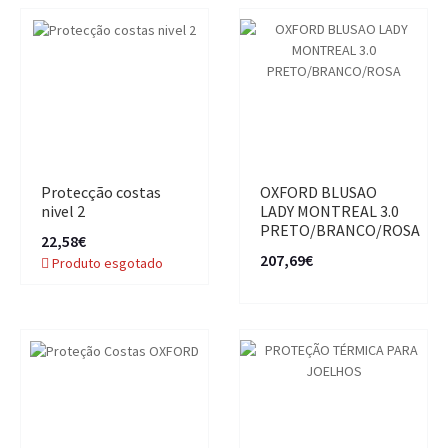
Protecção costas
OXFORD BLUSAO
nivel 2
LADY MONTREAL 3.0
PRETO/BRANCO/ROSA
22,58€
207,69€
Produto esgotado