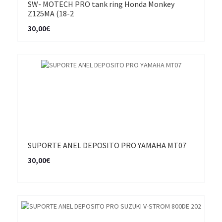
SW- MOTECH PRO tank ring Honda Monkey
Z125MA (18-2
30,00€
SUPORTE ANEL DEPOSITO PRO YAMAHA MT07
30,00€