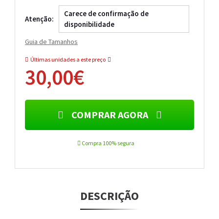
Carece de confirmação de
Atenção:
disponibilidade
Guia de Tamanhos
Últimas unidades a este preço
30,00€
COMPRAR AGORA
Compra 100% segura
DESCRIÇÃO