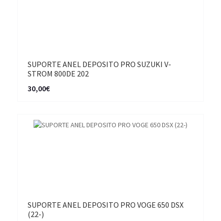
SUPORTE ANEL DEPOSITO PRO SUZUKI V-
STROM 800DE 202
30,00€
SUPORTE ANEL DEPOSITO PRO VOGE 650 DSX
(22-)