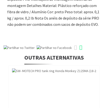
montagem Detalhes Material: Plástico reforçado com
fibra de vidro / Alumínio Cor: preto Peso total: aprox. 0,1
kg / aprox. 0,2 lb Nota Os anéis de depósito da série PRO
não podem ser combinados com sacos de depósito EVO.
OUTRAS ALTERNATIVAS