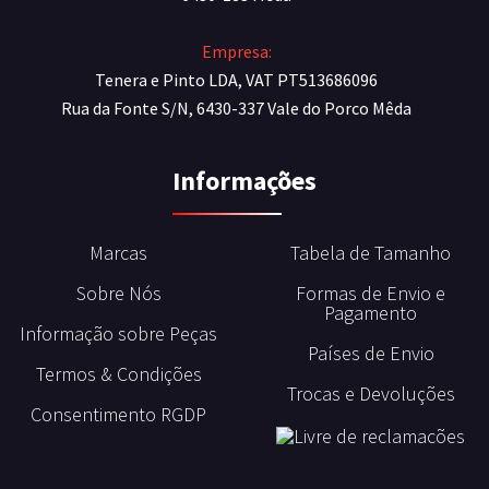
Empresa:
Tenera e Pinto LDA, VAT PT513686096
Rua da Fonte S/N, 6430-337 Vale do Porco Mêda
Informações
Marcas
Tabela de Tamanho
Sobre Nós
Formas de Envio e
Pagamento
Informação sobre Peças
Países de Envio
Termos & Condições
Trocas e Devoluções
Consentimento RGDP