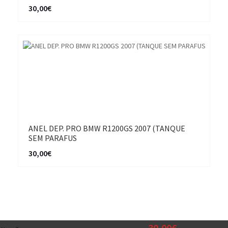
30,00€
ANEL DEP. PRO BMW R1200GS 2007 (TANQUE
SEM PARAFUS
30,00€
30,00€