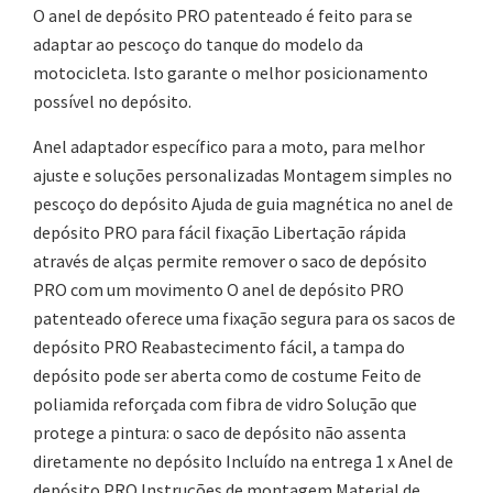
O anel de depósito PRO patenteado é feito para se
adaptar ao pescoço do tanque do modelo da
motocicleta. Isto garante o melhor posicionamento
possível no depósito.
Anel adaptador específico para a moto, para melhor
ajuste e soluções personalizadas Montagem simples no
pescoço do depósito Ajuda de guia magnética no anel de
depósito PRO para fácil fixação Libertação rápida
através de alças permite remover o saco de depósito
PRO com um movimento O anel de depósito PRO
patenteado oferece uma fixação segura para os sacos de
depósito PRO Reabastecimento fácil, a tampa do
depósito pode ser aberta como de costume Feito de
poliamida reforçada com fibra de vidro Solução que
protege a pintura: o saco de depósito não assenta
diretamente no depósito Incluído na entrega 1 x Anel de
depósito PRO Instruções de montagem Material de