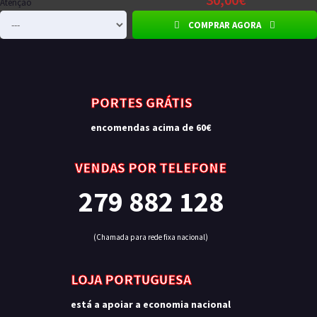
Atenção
COMPRAR AGORA
PORTES GRÁTIS
encomendas acima de 60€
VENDAS POR TELEFONE
279 882 128
(Chamada para rede fixa nacional)
LOJA PORTUGUESA
está a apoiar a economia nacional