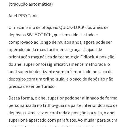
(tradução automática)
Anel PRO Tank
O mecanismo de bloqueio QUICK-LOCK dos anéis de
depósito SW-MOTECH, que tem sido testado e
comprovado ao longo de muitos anos, agora pode ser
operado ainda mais facilmente graças à ajuda de
orientação magnética da tecnologia Fidlock. A posição
do anel superior foi significativamente melhorada: o
anel superior deslizante vem pré-montado no saco de
depósito com um trilho-guia, e o saco de depósito não
precisa de ser perfurado.
Desta forma, o anel superior pode ser alinhado de forma
personalizada no trilho-guia na parte inferior do saco de
depósito. Uma vez encontrada a posição correta, o anel
superior é apertado com parafusos. Ao mudar para outra