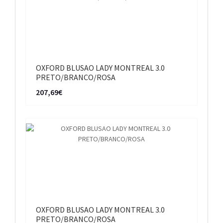
OXFORD BLUSAO LADY MONTREAL 3.0
PRETO/BRANCO/ROSA
207,69€
OXFORD BLUSAO LADY MONTREAL 3.0
PRETO/BRANCO/ROSA