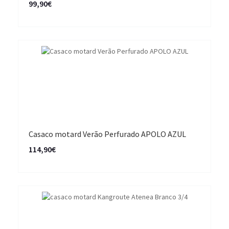
99,90€
Casaco motard Verão Perfurado APOLO AZUL
114,90€