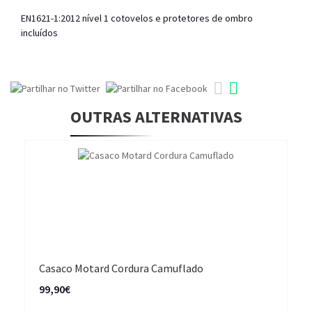
EN1621-1:2012 nível 1 cotovelos e protetores de ombro
incluídos
OUTRAS ALTERNATIVAS
Casaco Motard Cordura Camuflado
99,90€