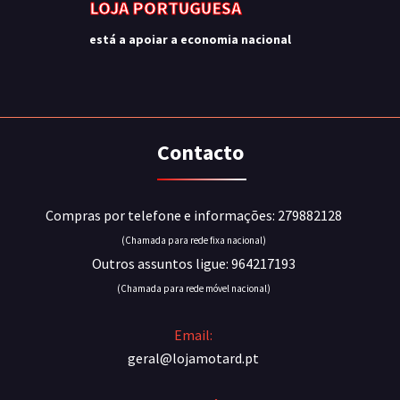
LOJA PORTUGUESA
está a apoiar a economia nacional
Contacto
Compras por telefone e informações: 279882128
(Chamada para rede fixa nacional)
Outros assuntos ligue: 964217193
(Chamada para rede móvel nacional)
Email:
geral@lojamotard.pt