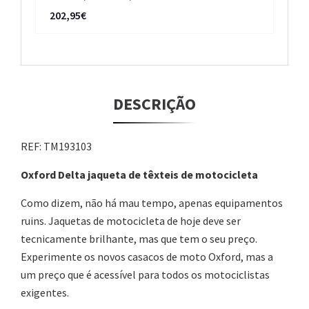
202,95€
DESCRIÇÃO
REF: TM193103
Oxford Delta jaqueta de têxteis de motocicleta
Como dizem, não há mau tempo, apenas equipamentos
ruins. Jaquetas de motocicleta de hoje deve ser
tecnicamente brilhante, mas que tem o seu preço.
Experimente os novos casacos de moto Oxford, mas a
um preço que é acessível para todos os motociclistas
exigentes.