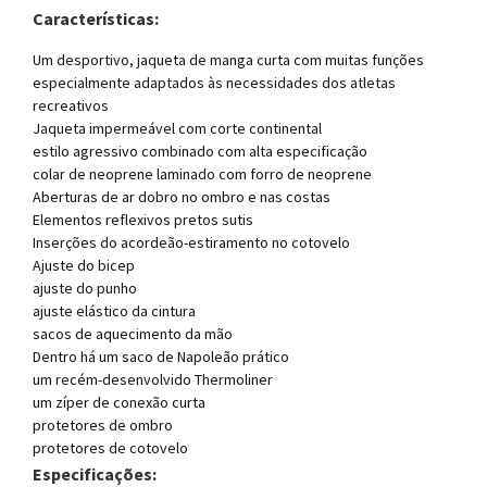
Características:
Um desportivo, jaqueta de manga curta com muitas funções
especialmente adaptados às necessidades dos atletas
recreativos
Jaqueta impermeável com corte continental
estilo agressivo combinado com alta especificação
colar de neoprene laminado com forro de neoprene
Aberturas de ar dobro no ombro e nas costas
Elementos reflexivos pretos sutis
Inserções do acordeão-estiramento no cotovelo
Ajuste do bicep
ajuste do punho
ajuste elástico da cintura
sacos de aquecimento da mão
Dentro há um saco de Napoleão prático
um recém-desenvolvido Thermoliner
um zíper de conexão curta
protetores de ombro
protetores de cotovelo
Especificações: