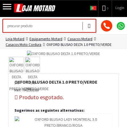
Login
0
Loja Motard
Equipamento Motard
Casacos Motard
Casacos Moto Cordura
OXFORD BLUSAO DELTA 1.0 PRETO/VERDE
OXFORD BLUSAO DELTA 1.0 PRETO/VERDE
Ref: TM193103
Produto esgotado.
Sugerimos as seguintes alternativas: