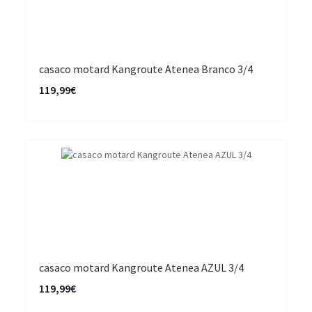
casaco motard Kangroute Atenea Branco 3/4
119,99€
casaco motard Kangroute Atenea AZUL 3/4
119,99€