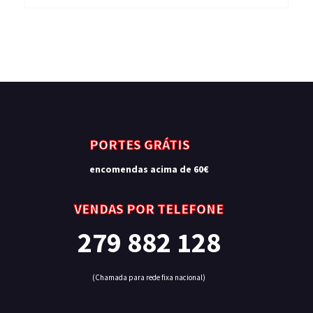
PORTES GRÁTIS
encomendas acima de 60€
VENDAS POR TELEFONE
279 882 128
(Chamada para rede fixa nacional)