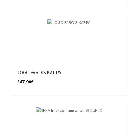
JOGO FAROIS KAPPA
347,90€