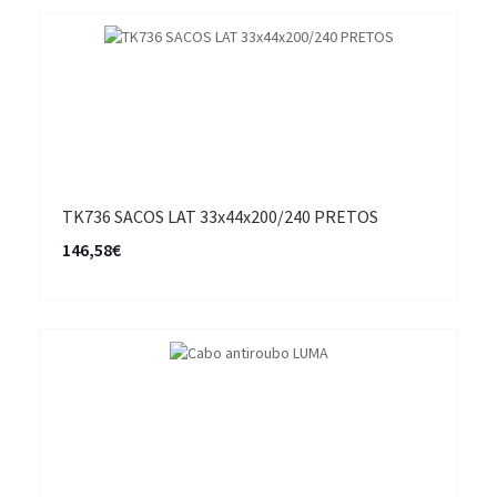
TK736 SACOS LAT 33x44x200/240 PRETOS
146,58€