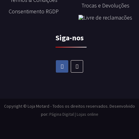
Trocas e Devoluções
Consentimento RGDP
Siga-nos
Copyright © Loja Motard - Todos os direitos reservados. Desenvolvido
por:
Página Digital | Lojas online