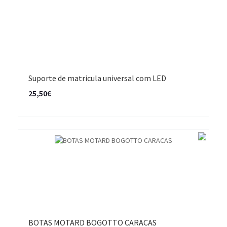
Suporte de matricula universal com LED
25,50€
BOTAS MOTARD BOGOTTO CARACAS