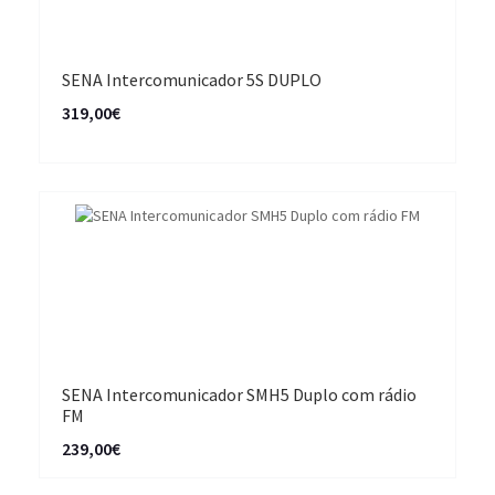
SENA Intercomunicador 5S DUPLO
319,00€
SENA Intercomunicador SMH5 Duplo com rádio
FM
239,00€