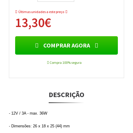
Últimas unidades a este preço
13,30€
COMPRAR AGORA
Compra 100% segura
DESCRIÇÃO
- 12V / 3A - max. 36W
- Dimensões: 26 x 18 x 25 (44) mm