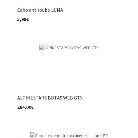
Cabo antiroubo LUMA
5,99€
ALPINESTARS BOTAS WEB GTX
284,00€