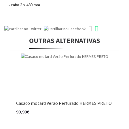
- cabo 2 x 480 mm
OUTRAS ALTERNATIVAS
Casaco motard Verão Perfurado HERMES PRETO
99,90€