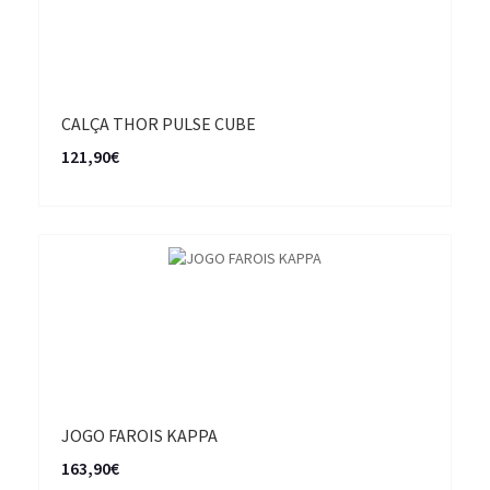
CALÇA THOR PULSE CUBE
121,90€
JOGO FAROIS KAPPA
163,90€