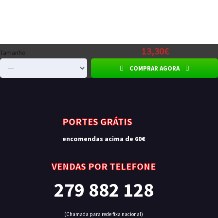
13,30€
Tamanho
COMPRAR AGORA
PORTES GRÁTIS
encomendas acima de 60€
VENDAS POR TELEFONE
279 882 128
(Chamada para rede fixa nacional)