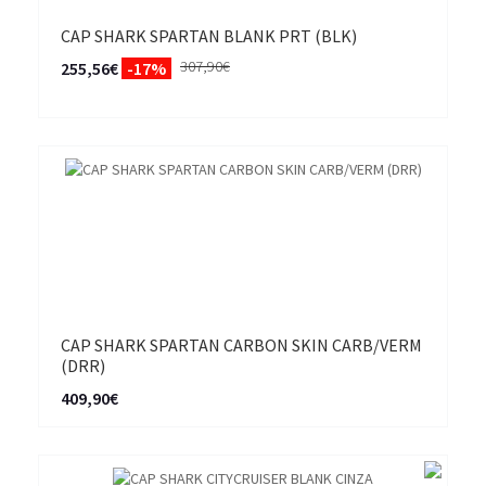
CAP SHARK SPARTAN BLANK PRT (BLK)
307,90€
255,56€
-17%
CAP SHARK SPARTAN CARBON SKIN CARB/VERM
(DRR)
409,90€