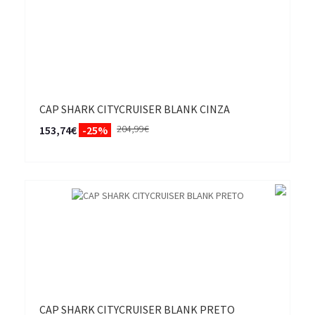
CAP SHARK CITYCRUISER BLANK CINZA
204,99€
153,74€
-25%
CAP SHARK CITYCRUISER BLANK PRETO