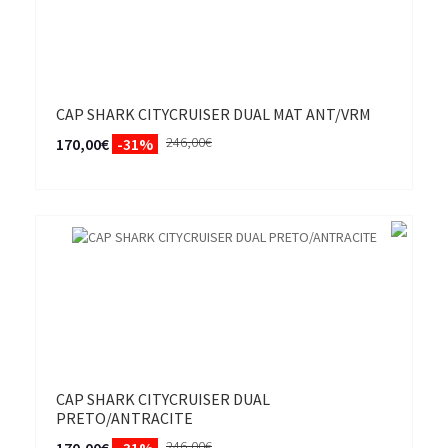
CAP SHARK CITYCRUISER DUAL MAT ANT/VRM
246,00€
170,00€
-31%
CAP SHARK CITYCRUISER DUAL
PRETO/ANTRACITE
246,00€