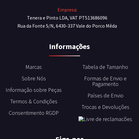
Empresa:
Tenera e Pinto LDA, VAT PT513686096
Rua da Fonte S/N, 6430-337 Vale do Porco Mêda
Informações
Marcas
Tabela de Tamanho
Sobre Nós
Formas de Envio e
Pagamento
Informação sobre Peças
Países de Envio
Termos & Condições
Trocas e Devoluções
Consentimento RGDP