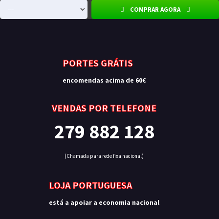
COMPRAR AGORA
PORTES GRÁTIS
encomendas acima de 60€
VENDAS POR TELEFONE
279 882 128
(Chamada para rede fixa nacional)
LOJA PORTUGUESA
está a apoiar a economia nacional