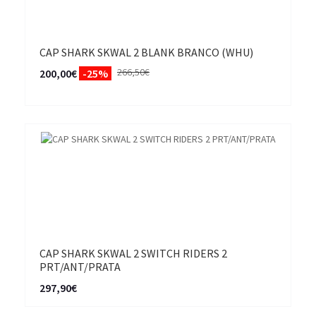
CAP SHARK SKWAL 2 BLANK BRANCO (WHU)
266,50€
200,00€
-25%
CAP SHARK SKWAL 2 SWITCH RIDERS 2
PRT/ANT/PRATA
297,90€