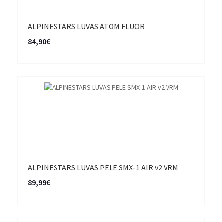
ALPINESTARS LUVAS ATOM FLUOR
84,90€
ALPINESTARS LUVAS PELE SMX-1 AIR v2 VRM
89,99€