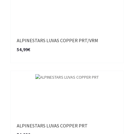
ALPINESTARS LUVAS COPPER PRT/VRM
54,99€
ALPINESTARS LUVAS COPPER PRT