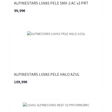
ALPINESTARS LUVAS PELE SMX-2 AC v2 PRT
99,99€
ALPINESTARS LUVAS PELE HALO AZUL
109,99€