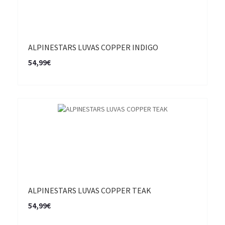
ALPINESTARS LUVAS COPPER INDIGO
54,99€
ALPINESTARS LUVAS COPPER TEAK
54,99€