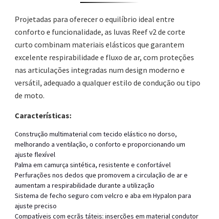
Projetadas para oferecer o equilíbrio ideal entre
conforto e funcionalidade, as luvas Reef v2 de corte
curto combinam materiais elásticos que garantem
excelente respirabilidade e fluxo de ar, com proteções
nas articulações integradas num design moderno e
versátil, adequado a qualquer estilo de condução ou tipo
de moto.
Características:
Construção multimaterial com tecido elástico no dorso,
melhorando a ventilação, o conforto e proporcionando um
ajuste flexível
Palma em camurça sintética, resistente e confortável
Perfurações nos dedos que promovem a circulação de ar e
aumentam a respirabilidade durante a utilização
Sistema de fecho seguro com velcro e aba em Hypalon para
ajuste preciso
Compatíveis com ecrãs táteis: inserções em material condutor