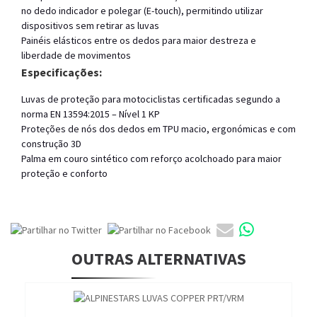
no dedo indicador e polegar (E-touch), permitindo utilizar
dispositivos sem retirar as luvas
Painéis elásticos entre os dedos para maior destreza e
liberdade de movimentos
Especificações:
Luvas de proteção para motociclistas certificadas segundo a
norma EN 13594:2015 – Nível 1 KP
Proteções de nós dos dedos em TPU macio, ergonómicas e com
construção 3D
Palma em couro sintético com reforço acolchoado para maior
proteção e conforto
OUTRAS ALTERNATIVAS