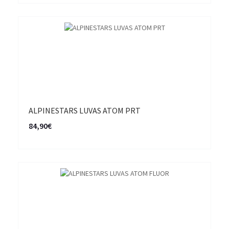
ALPINESTARS LUVAS ATOM PRT
84,90€