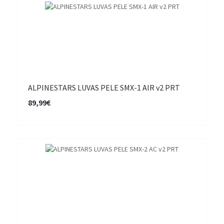
ALPINESTARS LUVAS PELE SMX-1 AIR v2 PRT
89,99€