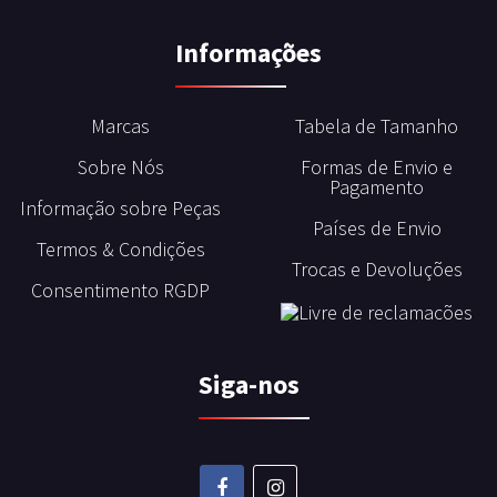
Informações
Marcas
Tabela de Tamanho
Sobre Nós
Formas de Envio e
Pagamento
Informação sobre Peças
Países de Envio
Termos & Condições
Trocas e Devoluções
Consentimento RGDP
Siga-nos