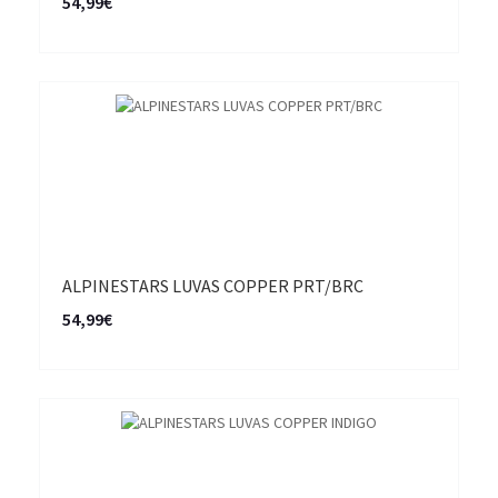
54,99€
ALPINESTARS LUVAS COPPER PRT/BRC
54,99€