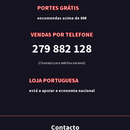
PORTES GRÁTIS
encomendas acima de 60€
VENDAS POR TELEFONE
279 882 128
(Chamada para rede fixa nacional)
LOJA PORTUGUESA
está a apoiar a economia nacional
Contacto