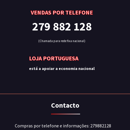
VENDAS POR TELEFONE
279 882 128
(Chamada para rede fixa nacional)
LOJA PORTUGUESA
está a apoiar a economia nacional
Contacto
Compras por telefone e informações: 279882128