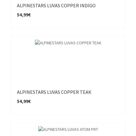
ALPINESTARS LUVAS COPPER INDIGO
54,99€
ALPINESTARS LUVAS COPPER TEAK
54,99€