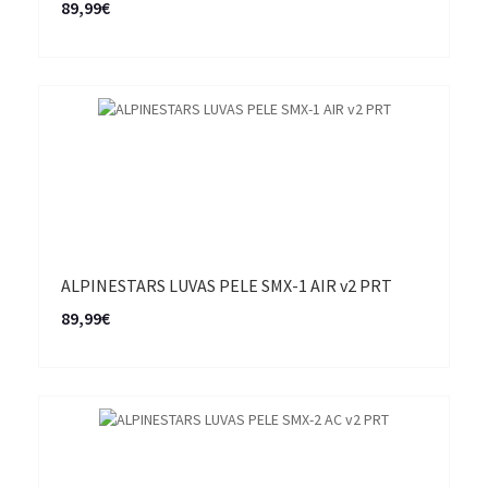
89,99€
ALPINESTARS LUVAS PELE SMX-1 AIR v2 PRT
89,99€