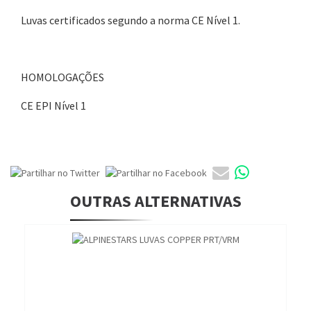
Luvas certificados segundo a norma CE Nível 1.
HOMOLOGAÇÕES
CE EPI Nível 1
OUTRAS ALTERNATIVAS