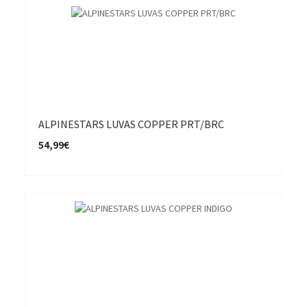
ALPINESTARS LUVAS COPPER PRT/BRC
54,99€