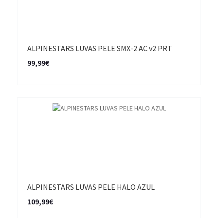
ALPINESTARS LUVAS PELE SMX-2 AC v2 PRT
99,99€
ALPINESTARS LUVAS PELE HALO AZUL
109,99€