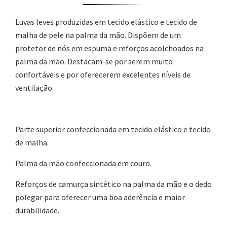
Luvas leves produzidas em tecido elástico e tecido de
malha de pele na palma da mão. Dispõem de um
protetor de nós em espuma e reforços acolchoados na
palma da mão. Destacam-se por serem muito
confortáveis e por oferecerem excelentes níveis de
ventilação.
Parte superior confeccionada em tecido elástico e tecido
de malha.
Palma da mão confeccionada em couro.
Reforços de camurça sintético na palma da mão e o dedo
polegar para oferecer uma boa aderência e maior
durabilidade.