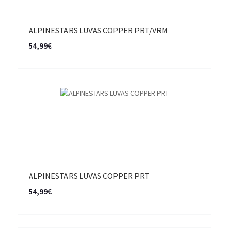
ALPINESTARS LUVAS COPPER PRT/VRM
54,99€
ALPINESTARS LUVAS COPPER PRT
54,99€