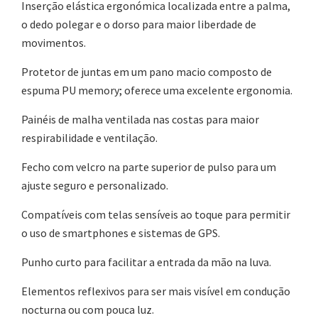
Inserção elástica ergonómica localizada entre a palma,
o dedo polegar e o dorso para maior liberdade de
movimentos.
Protetor de juntas em um pano macio composto de
espuma PU memory; oferece uma excelente ergonomia.
Painéis de malha ventilada nas costas para maior
respirabilidade e ventilação.
Fecho com velcro na parte superior de pulso para um
ajuste seguro e personalizado.
Compatíveis com telas sensíveis ao toque para permitir
o uso de smartphones e sistemas de GPS.
Punho curto para facilitar a entrada da mão na luva.
Elementos reflexivos para ser mais visível em condução
nocturna ou com pouca luz.