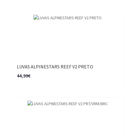
LUVAS ALPINESTARS REEF V2 PRETO
44,99€