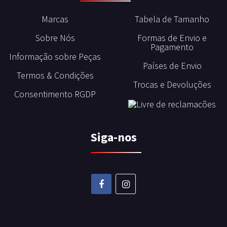
Marcas
Tabela de Tamanho
Sobre Nós
Formas de Envio e
Pagamento
Informação sobre Peças
Países de Envio
Termos & Condições
Trocas e Devoluções
Consentimento RGDP
Siga-nos