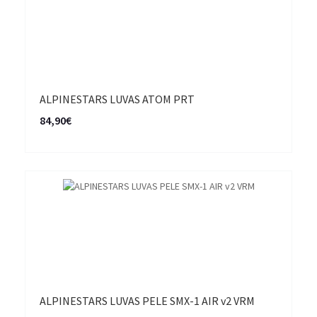
ALPINESTARS LUVAS ATOM PRT
84,90€
ALPINESTARS LUVAS PELE SMX-1 AIR v2 VRM