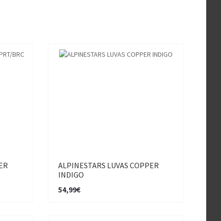
ER
ALPINESTARS LUVAS COPPER
INDIGO
54,99€