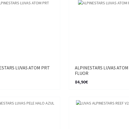
ESTARS LUVAS ATOM PRT
ALPINESTARS LUVAS ATOM
FLUOR
84,90€