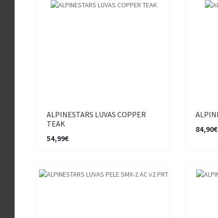
ALPINESTARS LUVAS COPPER
ALPIN
TEAK
84,90€
54,99€