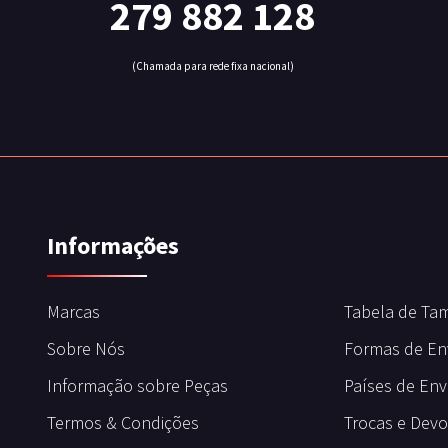
279 882 128
(Chamada para rede fixa nacional)
Informações
Marcas
Tabela de Ta
Sobre Nós
Formas de En
Informação sobre Peças
Países de Env
Termos & Condições
Trocas e Dev