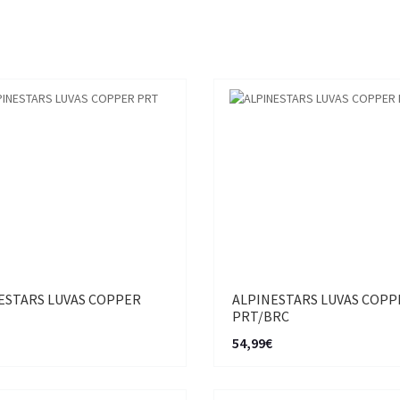
ESTARS LUVAS COPPER
ALPINESTARS LUVAS COPP
PRT/BRC
54,99€