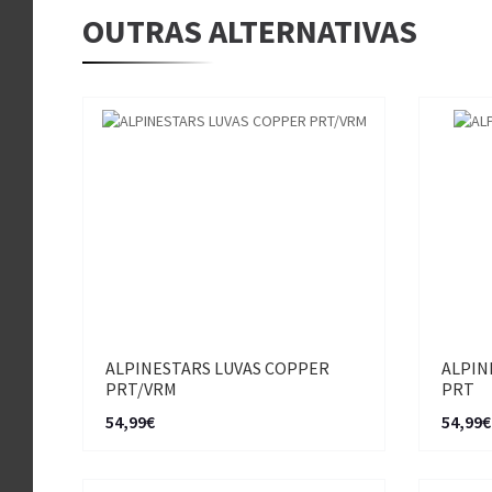
OUTRAS ALTERNATIVAS
ALPINESTARS LUVAS COPPER
ALPIN
PRT/VRM
PRT
54,99€
54,99€