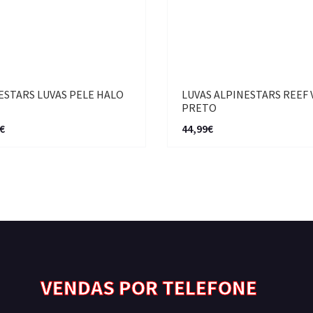
ESTARS LUVAS PELE HALO
LUVAS ALPINESTARS REEF 
PRETO
€
44,99€
VENDAS POR TELEFONE