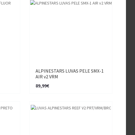
ALPINESTARS LUVAS PELE SMX-1
AIR v2 VRM
89,99€