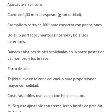
Ajustable en cintura.
Cuero de 1,33 mm de espesor (gran calidad).
Cremallera corta de 360° para conectar con pantalones.
Bolsillo portadocumentos (interior) y bolsillos
exteriores.
Bandas elásticas de piel acolchadas en la parte posterior
del hombro y los brazos.
Forro de tela.
Tejido suave en la zona del cuello para proporcionar
mayor comodidad.
Costuras dobles realizadas con hilo de nailon.
Muñequera ajustable con cremallera y botón de presión