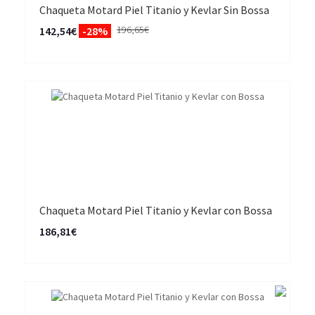
Chaqueta Motard Piel Titanio y Kevlar Sin Bossa
196,65€
142,54€
-28%
Chaqueta Motard Piel Titanio y Kevlar con Bossa
186,81€