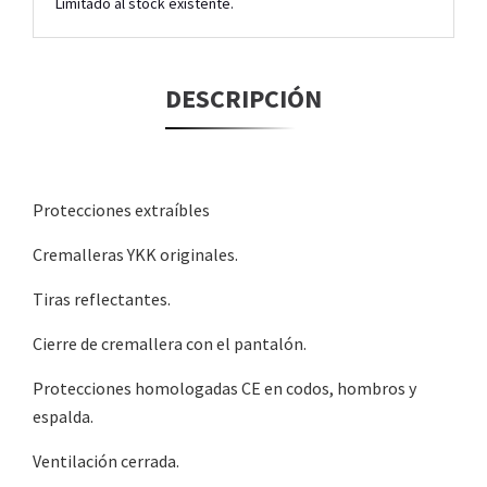
Limitado al stock existente.
DESCRIPCIÓN
Protecciones extraíbles
Cremalleras YKK originales.
Tiras reflectantes.
Cierre de cremallera con el pantalón.
Protecciones homologadas CE en codos, hombros y
espalda.
Ventilación cerrada.