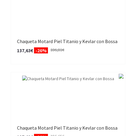
Chaqueta Motard Piel Titanio y Kevlar con Bossa
186,81€
137,63€
-26%
Chaqueta Motard Piel Titanio y Kevlar con Bossa