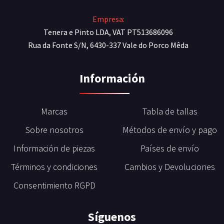
Empresa:
Tenera e Pinto LDA, VAT PT513686096
Rua da Fonte S/N, 6430-337 Vale do Porco Mêda
Información
Marcas
Tabla de tallas
Sobre nosotros
Métodos de envío y pago
Información de piezas
Países de envío
Términos y condiciones
Cambios y Devoluciones
Consentimiento RGPD
Síguenos