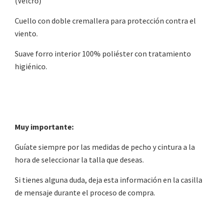
(Velcro)
Cuello con doble cremallera para protección contra el
viento.
Suave forro interior 100% poliéster con tratamiento
higiénico.
Muy importante:
Guíate siempre por las medidas de pecho y cintura a la
hora de seleccionar la talla que deseas.
Si tienes alguna duda, deja esta información en la casilla
de mensaje durante el proceso de compra.