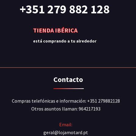
+351 279 882 128
TIENDA IBÉRICA
está comprando a tu alrededor
Contacto
Compras telefónicas e información: +351 279882128
Otros asuntos llaman: 964217193
Email:
geral@lojamotard.pt