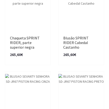
Chaqueta SPRINT
Blusão SPRINT
RIDER, parte
RIDER Cabedal
superior negra
Castanho
265,60€
265,60€