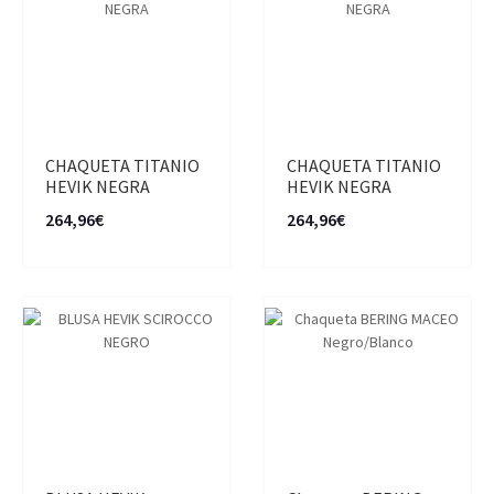
CHAQUETA TITANIO
CHAQUETA TITANIO
HEVIK NEGRA
HEVIK NEGRA
264,96€
264,96€