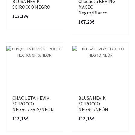
BLUSA HEVIK
Chaqueta BERING
SCIROCCO NEGRO
MACEO
Negro/Blanco
113,13€
167,23€
CHAQUETA HEVIK
BLUSA HEVIK
SCIROCCO
SCIROCCO
NEGRO/GRIS/NEON
NEGRO/NEÓN
113,13€
113,13€