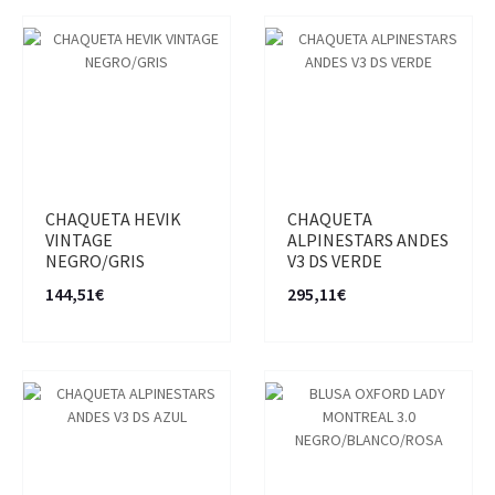
CHAQUETA HEVIK
CHAQUETA
VINTAGE
ALPINESTARS ANDES
NEGRO/GRIS
V3 DS VERDE
144,51€
295,11€