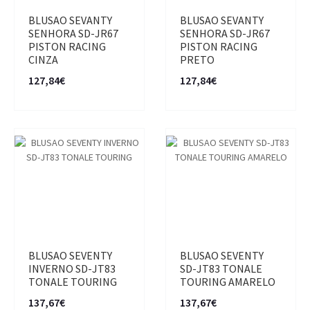
BLUSAO SEVANTY
BLUSAO SEVANTY
SENHORA SD-JR67
SENHORA SD-JR67
PISTON RACING
PISTON RACING
CINZA
PRETO
127,84€
127,84€
BLUSAO SEVENTY
BLUSAO SEVENTY
INVERNO SD-JT83
SD-JT83 TONALE
TONALE TOURING
TOURING AMARELO
137,67€
137,67€