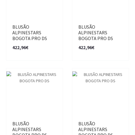
BLUSÃO
BLUSÃO
ALPINESTARS
ALPINESTARS
BOGOTA PRO DS
BOGOTA PRO DS
422,96€
422,96€
BLUSÃO
BLUSÃO
ALPINESTARS
ALPINESTARS