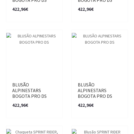
BOGOTA PRO DS
BOGOTA PRO DS
422,96€
422,96€
BLUSÃO
BLUSÃO
ALPINESTARS
ALPINESTARS
BOGOTA PRO DS
BOGOTA PRO DS
422,96€
422,96€