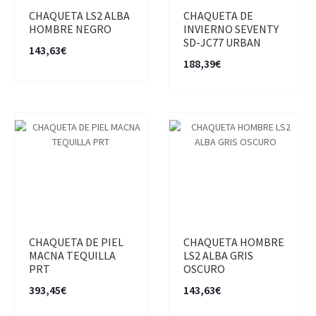
CHAQUETA LS2 ALBA
CHAQUETA DE
HOMBRE NEGRO
INVIERNO SEVENTY
SD-JC77 URBAN
143,63€
188,39€
CHAQUETA DE PIEL
CHAQUETA HOMBRE
MACNA TEQUILLA
LS2 ALBA GRIS
PRT
OSCURO
393,45€
143,63€