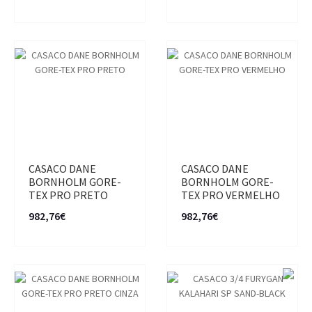
CASACO DANE
CASACO DANE
BORNHOLM GORE-
BORNHOLM GORE-
TEX PRO PRETO
TEX PRO VERMELHO
982,76€
982,76€