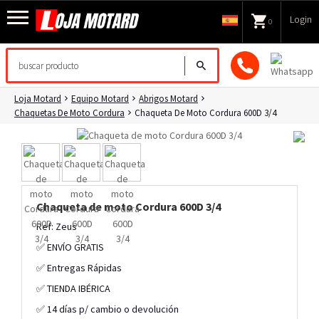
Login
0
Loja Motard
Equipo Motard
Abrigos Motard
Chaquetas De Moto Cordura
Chaqueta De Moto Cordura 600D 3/4
Chaqueta de moto Cordura 600D 3/4
Ref: Zeus
✅ ENVÍO GRATIS
✅ Entregas Rápidas
✅ TIENDA IBÉRICA
✅ 14 días p/ cambio o devolución