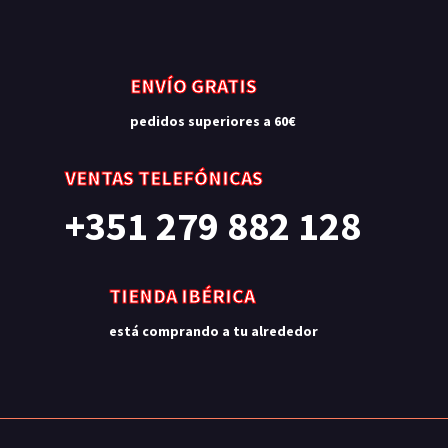
ENVÍO GRATIS
pedidos superiores a 60€
VENTAS TELEFÓNICAS
+351 279 882 128
TIENDA IBÉRICA
está comprando a tu alrededor