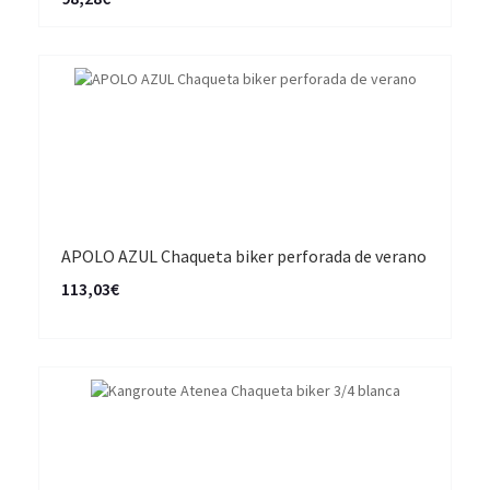
APOLO AZUL Chaqueta biker perforada de verano
113,03€