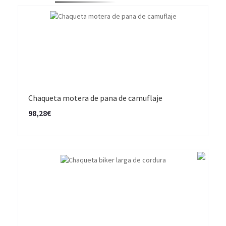
Chaqueta motera de pana de camuflaje
98,28€