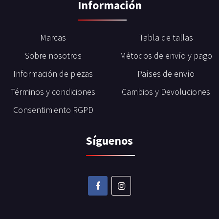
Información
Marcas
Tabla de tallas
Sobre nosotros
Métodos de envío y pago
Información de piezas
Países de envío
Términos y condiciones
Cambios y Devoluciones
Consentimiento RGPD
Síguenos