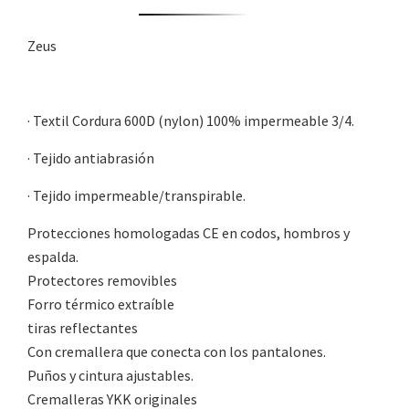
Zeus
· Textil Cordura 600D (nylon) 100% impermeable 3/4.
· Tejido antiabrasión
· Tejido impermeable/transpirable.
Protecciones homologadas CE en codos, hombros y
espalda.
Protectores removibles
Forro térmico extraíble
tiras reflectantes
Con cremallera que conecta con los pantalones.
Puños y cintura ajustables.
Cremalleras YKK originales