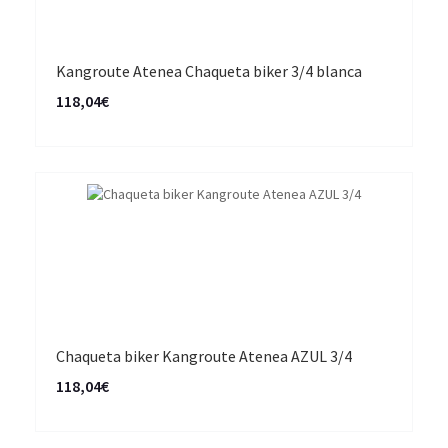
Kangroute Atenea Chaqueta biker 3/4 blanca
118,04€
Chaqueta biker Kangroute Atenea AZUL 3/4
118,04€