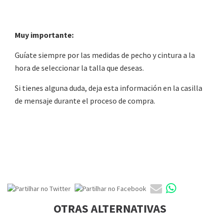
Muy importante:
Guíate siempre por las medidas de pecho y cintura a la
hora de seleccionar la talla que deseas.
Si tienes alguna duda, deja esta información en la casilla
de mensaje durante el proceso de compra.
OTRAS ALTERNATIVAS