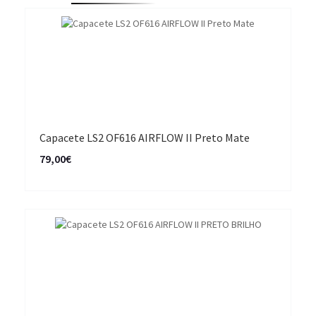
Capacete LS2 OF616 AIRFLOW II Preto Mate
79,00€