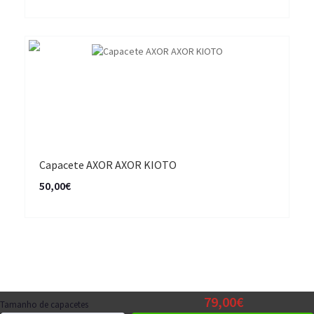
Capacete AXOR AXOR KIOTO
50,00€
79,00€
Tamanho de capacetes