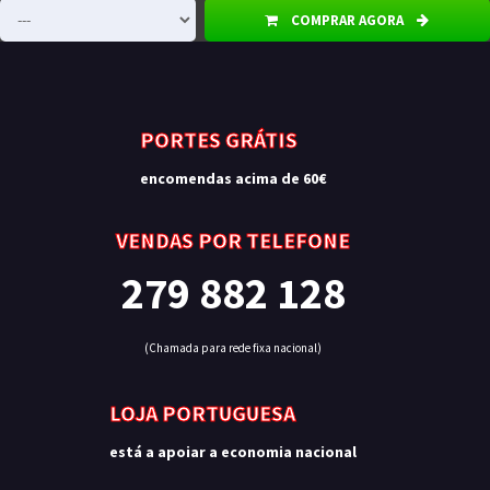
COMPRAR AGORA
PORTES GRÁTIS
encomendas acima de 60€
VENDAS POR TELEFONE
279 882 128
(Chamada para rede fixa nacional)
LOJA PORTUGUESA
está a apoiar a economia nacional