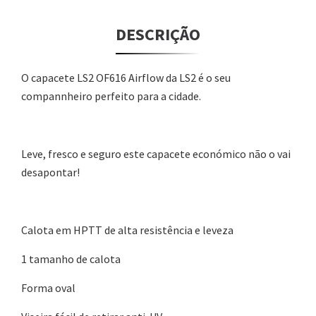
DESCRIÇÃO
O capacete LS2 OF616 Airflow da LS2 é o seu
compannheiro perfeito para a cidade.
Leve, fresco e seguro este capacete económico não o vai
desapontar!
Calota em HPTT de alta resistência e leveza
1 tamanho de calota
Forma oval