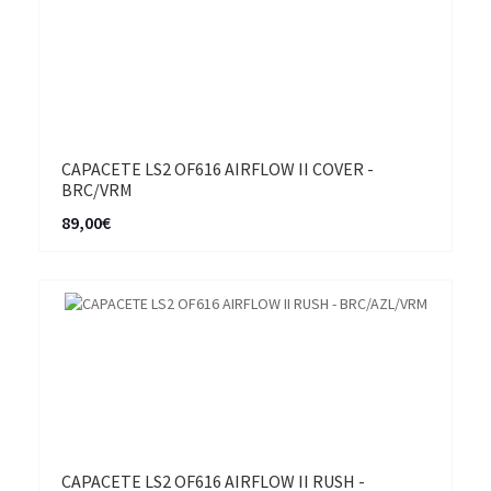
CAPACETE LS2 OF616 AIRFLOW II COVER -
BRC/VRM
89,00€
CAPACETE LS2 OF616 AIRFLOW II RUSH -