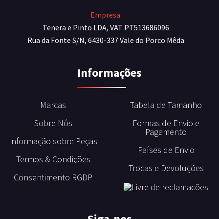
Empresa:
Tenera e Pinto LDA, VAT PT513686096
Rua da Fonte S/N, 6430-337 Vale do Porco Mêda
Informações
Marcas
Tabela de Tamanho
Sobre Nós
Formas de Envio e
Pagamento
Informação sobre Peças
Países de Envio
Termos & Condições
Trocas e Devoluções
Consentimento RGDP
Siga-nos