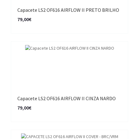
Capacete LS2 OF616 AIRFLOW II PRETO BRILHO
79,00€
Capacete LS2 OF616 AIRFLOW II CINZA NARDO
79,00€