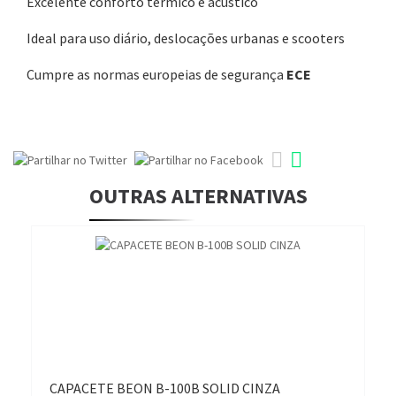
Excelente conforto térmico e acústico
Ideal para uso diário, deslocações urbanas e scooters
Cumpre as normas europeias de segurança
ECE
OUTRAS ALTERNATIVAS
CAPACETE BEON B-100B SOLID CINZA