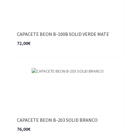
CAPACETE BEON B-100B SOLID VERDE MATE
72,00€
CAPACETE BEON B-203 SOLID BRANCO
76,00€