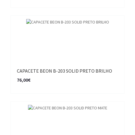
CAPACETE BEON B-203 SOLID PRETO BRILHO
76,00€