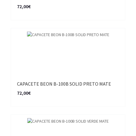
72,00€
CAPACETE BEON B-100B SOLID PRETO MATE
72,00€