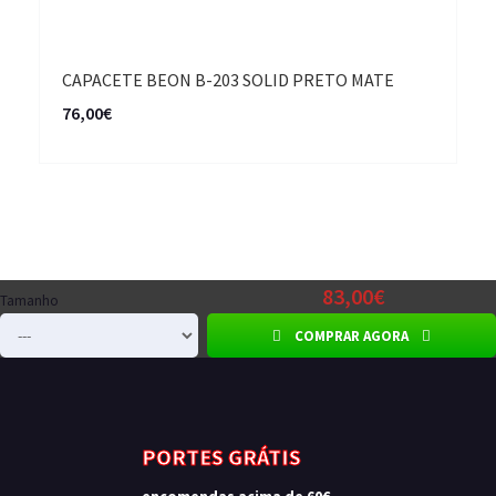
CAPACETE BEON B-203 SOLID PRETO MATE
76,00€
83,00€
Tamanho
COMPRAR AGORA
PORTES GRÁTIS