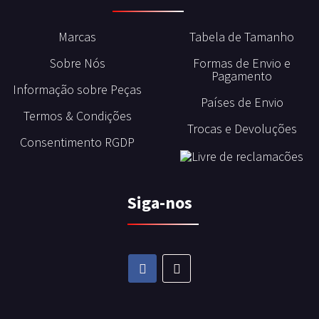
Marcas
Tabela de Tamanho
Sobre Nós
Formas de Envio e
Pagamento
Informação sobre Peças
Países de Envio
Termos & Condições
Trocas e Devoluções
Consentimento RGDP
Siga-nos