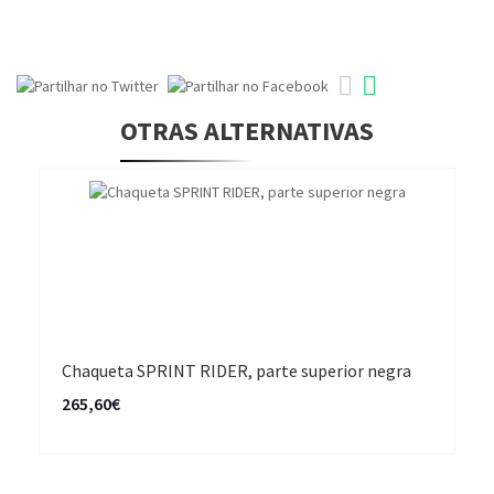
OTRAS ALTERNATIVAS
Chaqueta SPRINT RIDER, parte superior negra
265,60€