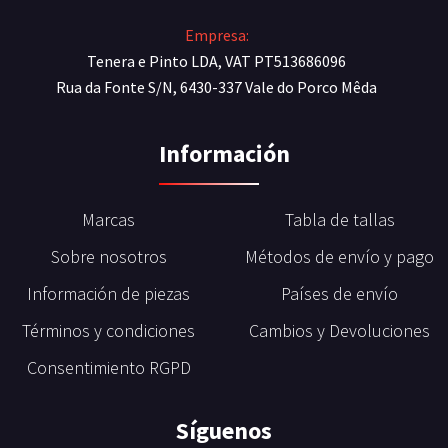
Empresa:
Tenera e Pinto LDA, VAT PT513686096
Rua da Fonte S/N, 6430-337 Vale do Porco Mêda
Información
Marcas
Tabla de tallas
Sobre nosotros
Métodos de envío y pago
Información de piezas
Países de envío
Términos y condiciones
Cambios y Devoluciones
Consentimiento RGPD
Síguenos