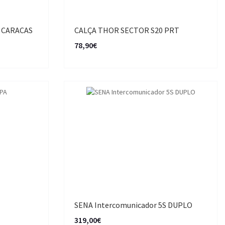
 CARACAS
CALÇA THOR SECTOR S20 PRT
78,90€
SENA Intercomunicador 5S DUPLO
319,00€