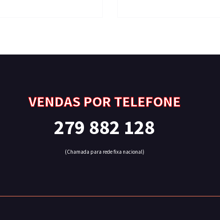
VENDAS POR TELEFONE
279 882 128
(Chamada para rede fixa nacional)