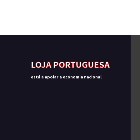
LOJA PORTUGUESA
está a apoiar a economia nacional