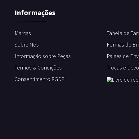
Informações
Marcas
Tabela de Ta
Sobre Nós
Formas de En
Informação sobre Peças
Países de Env
Termos & Condições
Trocas e Dev
Consentimento RGDP