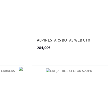
ALPINESTARS BOTAS WEB GTX
284,00€