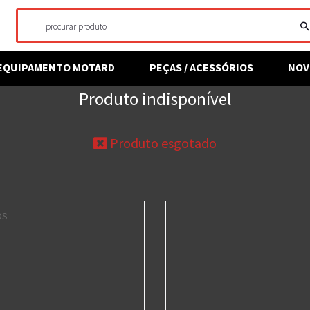
EQUIPAMENTO MOTARD
PEÇAS / ACESSÓRIOS
NOV
Produto indisponível
Produto esgotado