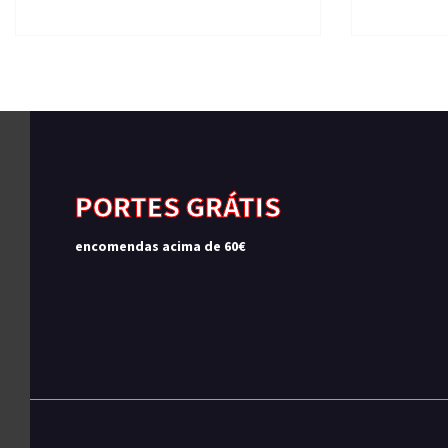
PORTES GRÁTIS
encomendas acima de 60€